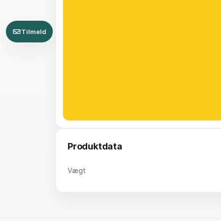
Tilmeld
Produktdata
Vægt