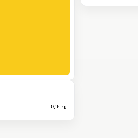
0,16 kg