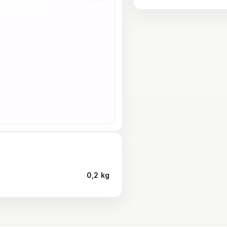
0,2 kg