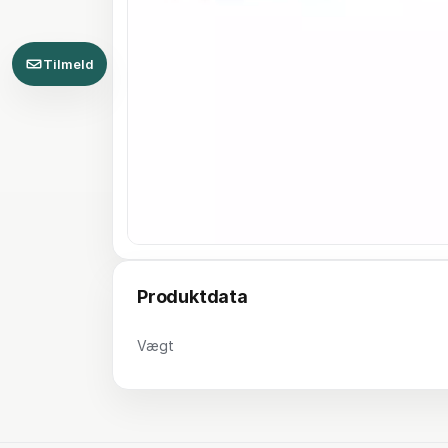
Tilmeld
Produktdata
Vægt