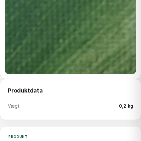
Produktdata
Vægt
0,2 kg
PRODUKT