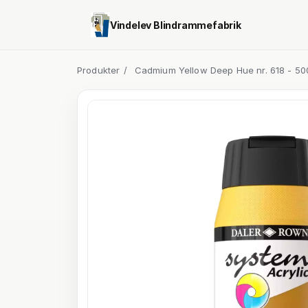
Vindelev Blindrammefabrik
Produkter
/
Cadmium Yellow Deep Hue nr. 618 - 50