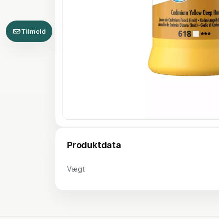
Tilmeld
Produktdata
Vægt