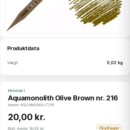
Produktdata
Vægt
0,02 kg
PRODUKT
Aquamonolith Olive Brown nr. 216
Varenr: AQUAMONOLIT216
20,00 kr.
Eksl. moms 16,00 kr.
Få på lager