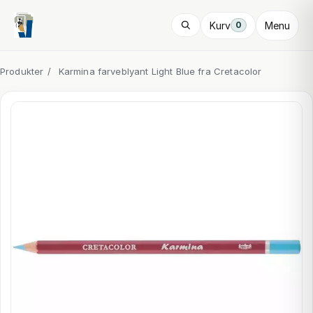
Kurv
Menu
0
Produkter
/
Karmina farveblyant Light Blue fra Cretacolor