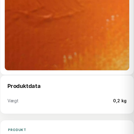
Produktdata
Vægt
0,2 kg
PRODUKT