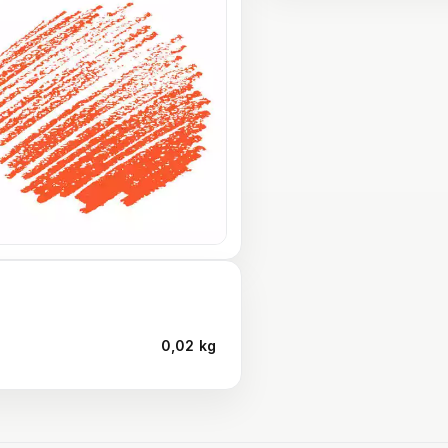
0,02 kg