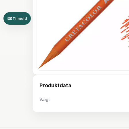
Tilmeld
Produktdata
Vægt