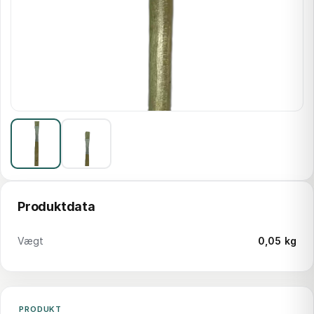
Produktdata
Vægt
0,05 kg
PRODUKT