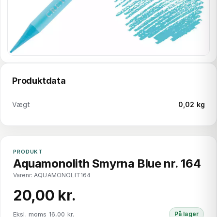
Produktdata
Vægt
0,02 kg
PRODUKT
Aquamonolith Smyrna Blue nr. 164
Varenr: AQUAMONOLIT164
20,00 kr.
Eksl. moms 16,00 kr.
På lager