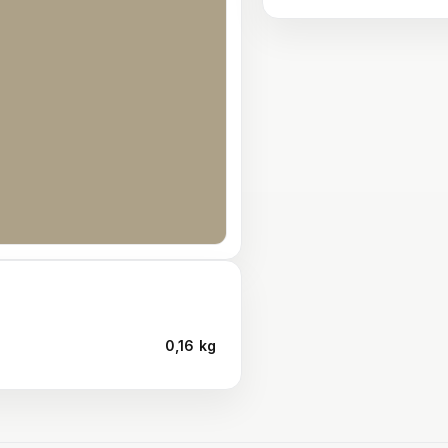
0,16 kg