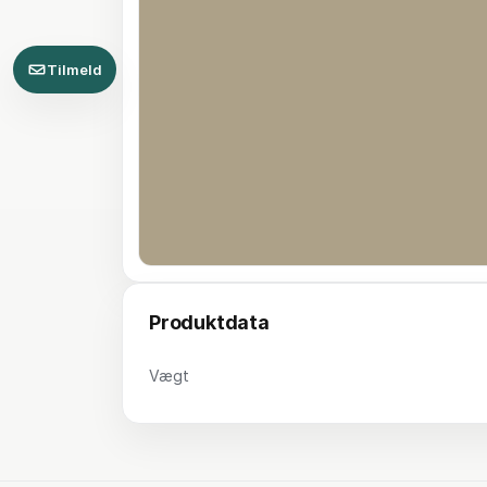
Tilmeld
Produktdata
Vægt