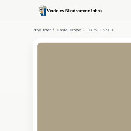
Vindelev Blindrammefabrik
Produkter
/
Pastel Brown - 100 ml. - Nr 001