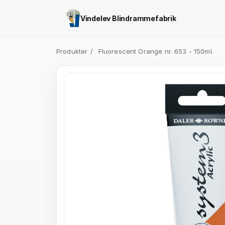
Vindelev Blindrammefabrik
Produkter
/
Fluorescent Orange nr. 653 - 150ml.