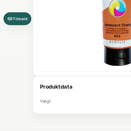
Tilmeld
Produktdata
Vægt