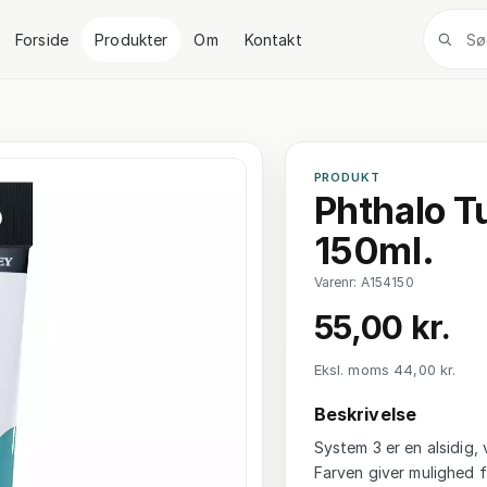
Forside
Produkter
Om
Kontakt
PRODUKT
Phthalo Tu
150ml.
Varenr: A154150
55,00 kr.
Eksl. moms 44,00 kr.
Beskrivelse
System 3 er en alsidig, 
Farven giver mulighed f