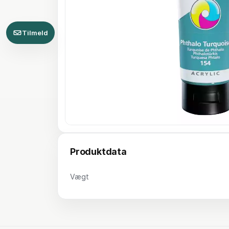
Tilmeld
Produktdata
Vægt