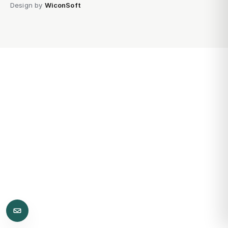
Design by
WiconSoft