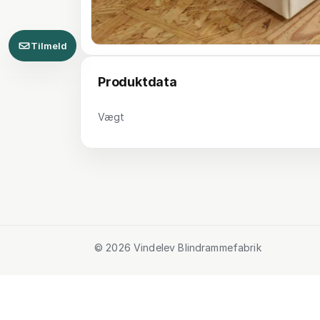
Tilmeld
Produktdata
Vægt
© 2026 Vindelev Blindrammefabrik