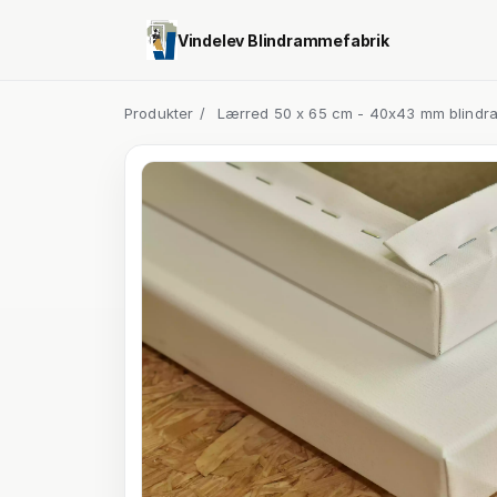
Vindelev Blindrammefabrik
Produkter
/
Lærred 50 x 65 cm - 40x43 mm blindr