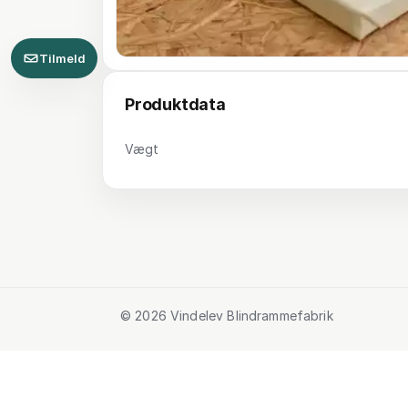
Tilmeld
Produktdata
Vægt
© 2026 Vindelev Blindrammefabrik