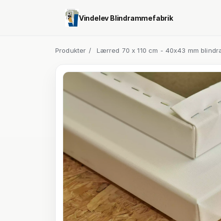
Vindelev Blindrammefabrik
Produkter
/
Lærred 70 x 110 cm - 40x43 mm blindr