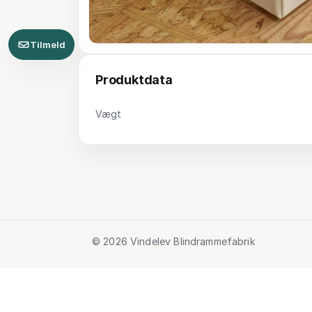
Tilmeld
Produktdata
Vægt
© 2026 Vindelev Blindrammefabrik