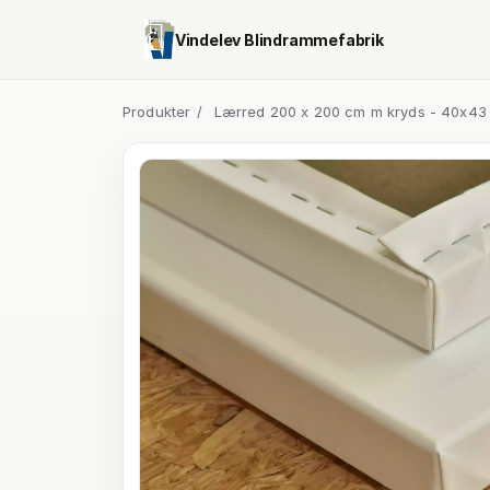
Vindelev Blindrammefabrik
Produkter
/
Lærred 200 x 200 cm m kryds - 40x43