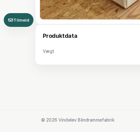
Tilmeld
Produktdata
Vægt
© 2026 Vindelev Blindrammefabrik