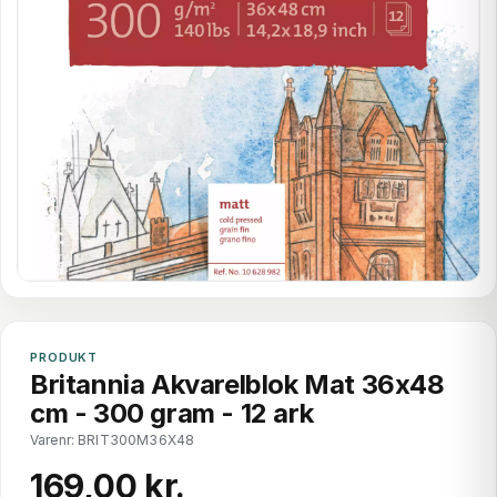
PRODUKT
Britannia Akvarelblok Mat 36x48
cm - 300 gram - 12 ark
Varenr: BRIT300M36X48
169,00 kr.