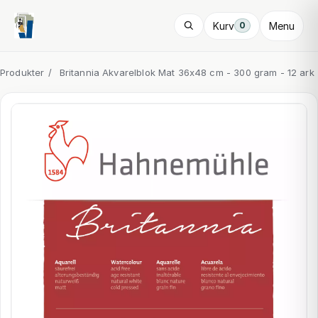
Kurv
Menu
0
Produkter
/
Britannia Akvarelblok Mat 36x48 cm - 300 gram - 12 ark