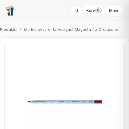
Kurv
Menu
0
Produkter
/
Marino akvarel farveblyant Magenta fra Cretacolor