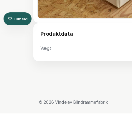
Tilmeld
Produktdata
Vægt
© 2026 Vindelev Blindrammefabrik