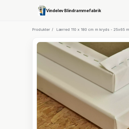
Vindelev Blindrammefabrik
Produkter
/
Lærred 110 x 180 cm m kryds - 25x65 