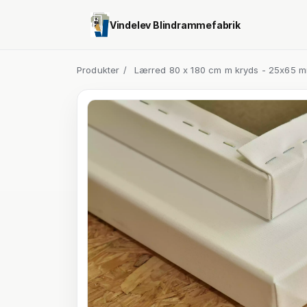
Vindelev Blindrammefabrik
Produkter
/
Lærred 80 x 180 cm m kryds - 25x65 m