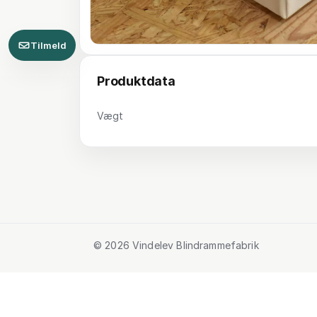
Tilmeld
Produktdata
Vægt
© 2026 Vindelev Blindrammefabrik