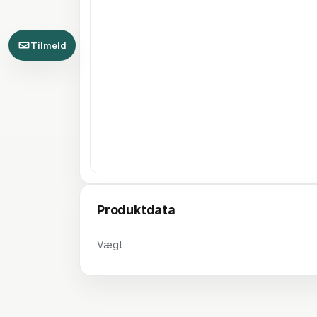
Tilmeld
Produktdata
Vægt