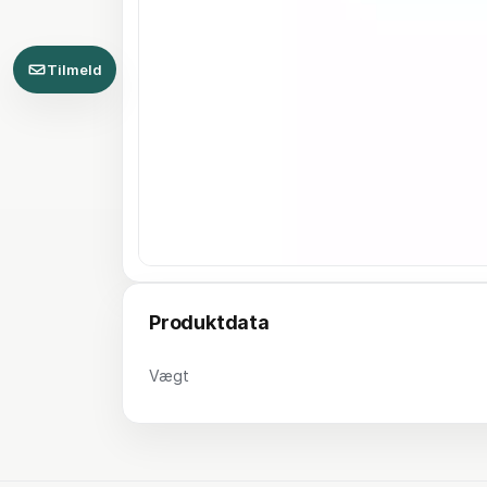
Tilmeld
Produktdata
Vægt