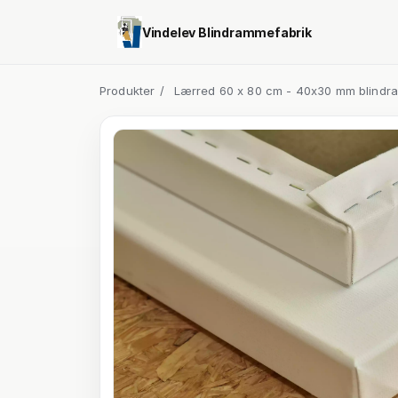
Vindelev Blindrammefabrik
Produkter
/
Lærred 60 x 80 cm - 40x30 mm blindr