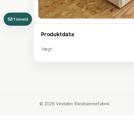
Tilmeld
Produktdata
Vægt
© 2026 Vindelev Blindrammefabrik