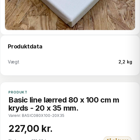
Produktdata
Vægt
2,2 kg
PRODUKT
Basic line lærred 80 x 100 cm m
kryds - 20 x 35 mm.
Varenr: BASIC080X100-20X35
227,00 kr.