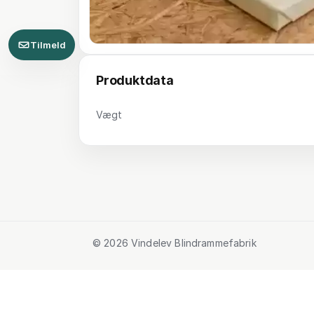
Tilmeld
Produktdata
Vægt
© 2026 Vindelev Blindrammefabrik