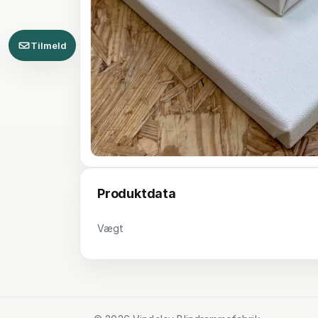
Tilmeld
Produktdata
Vægt