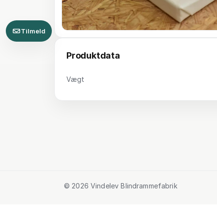
Tilmeld
Produktdata
Vægt
© 2026 Vindelev Blindrammefabrik